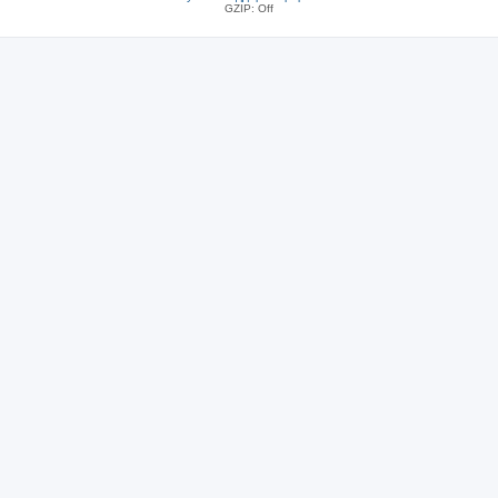
GZIP: Off