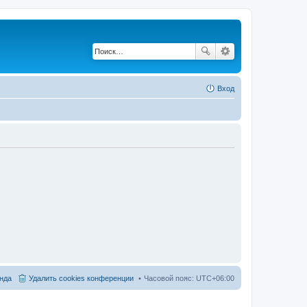
Вход
нда
Удалить cookies конференции
Часовой пояс:
UTC+06:00