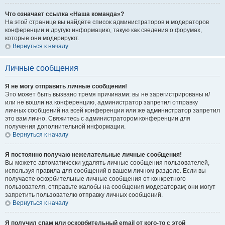
Что означает ссылка «Наша команда»?
На этой странице вы найдёте список администраторов и модераторов
конференции и другую информацию, такую как сведения о форумах,
которые они модерируют.
Вернуться к началу
Личные сообщения
Я не могу отправить личные сообщения!
Это может быть вызвано тремя причинами: вы не зарегистрированы и/
или не вошли на конференцию, администратор запретил отправку
личных сообщений на всей конференции или же администратор запретил
это вам лично. Свяжитесь с администратором конференции для
получения дополнительной информации.
Вернуться к началу
Я постоянно получаю нежелательные личные сообщения!
Вы можете автоматически удалять личные сообщения пользователей,
используя правила для сообщений в вашем личном разделе. Если вы
получаете оскорбительные личные сообщения от конкретного
пользователя, отправьте жалобы на сообщения модераторам; они могут
запретить пользователю отправку личных сообщений.
Вернуться к началу
Я получил спам или оскорбительный email от кого-то с этой