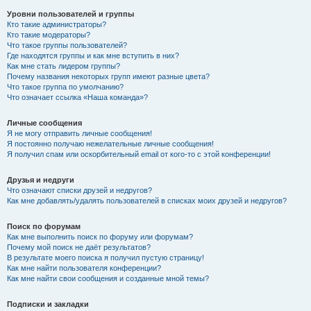
Уровни пользователей и группы
Кто такие администраторы?
Кто такие модераторы?
Что такое группы пользователей?
Где находятся группы и как мне вступить в них?
Как мне стать лидером группы?
Почему названия некоторых групп имеют разные цвета?
Что такое группа по умолчанию?
Что означает ссылка «Наша команда»?
Личные сообщения
Я не могу отправить личные сообщения!
Я постоянно получаю нежелательные личные сообщения!
Я получил спам или оскорбительный email от кого-то с этой конференции!
Друзья и недруги
Что означают списки друзей и недругов?
Как мне добавлять/удалять пользователей в списках моих друзей и недругов?
Поиск по форумам
Как мне выполнить поиск по форуму или форумам?
Почему мой поиск не даёт результатов?
В результате моего поиска я получил пустую страницу!
Как мне найти пользователя конференции?
Как мне найти свои сообщения и созданные мной темы?
Подписки и закладки