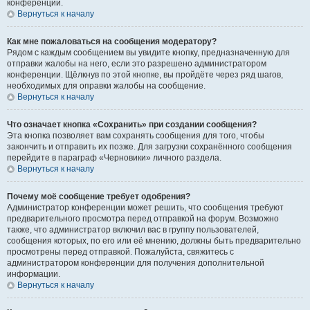
конференции.
Вернуться к началу
Как мне пожаловаться на сообщения модератору?
Рядом с каждым сообщением вы увидите кнопку, предназначенную для
отправки жалобы на него, если это разрешено администратором
конференции. Щёлкнув по этой кнопке, вы пройдёте через ряд шагов,
необходимых для оправки жалобы на сообщение.
Вернуться к началу
Что означает кнопка «Сохранить» при создании сообщения?
Эта кнопка позволяет вам сохранять сообщения для того, чтобы
закончить и отправить их позже. Для загрузки сохранённого сообщения
перейдите в параграф «Черновики» личного раздела.
Вернуться к началу
Почему моё сообщение требует одобрения?
Администратор конференции может решить, что сообщения требуют
предварительного просмотра перед отправкой на форум. Возможно
также, что администратор включил вас в группу пользователей,
сообщения которых, по его или её мнению, должны быть предварительно
просмотрены перед отправкой. Пожалуйста, свяжитесь с
администратором конференции для получения дополнительной
информации.
Вернуться к началу