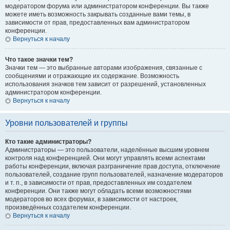
модератором форума или администратором конференции. Вы также
можете иметь возможность закрывать созданные вами темы, в
зависимости от прав, предоставленных вам администратором
конференции.
Вернуться к началу
Что такое значки тем?
Значки тем — это выбранные авторами изображения, связанные с
сообщениями и отражающие их содержание. Возможность
использования значков тем зависит от разрешений, установленных
администратором конференции.
Вернуться к началу
Уровни пользователей и группы
Кто такие администраторы?
Администраторы — это пользователи, наделённые высшим уровнем
контроля над конференцией. Они могут управлять всеми аспектами
работы конференции, включая разграничение прав доступа, отключение
пользователей, создание групп пользователей, назначение модераторов
и т. п., в зависимости от прав, предоставленных им создателем
конференции. Они также могут обладать всеми возможностями
модераторов во всех форумах, в зависимости от настроек,
произведённых создателем конференции.
Вернуться к началу