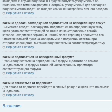
закладках. В случае подписки, вы будете получать уведомления об
изменениях в теме или форуме. Настройки уведомлений для закладок и
подписок можно задать на вкладке «Личные настройки» личного раздела.
Вернуться к началу
Как мне сделать закладку или подписаться на определённую тему?
Вы можете создать закладку или подписаться на определённую тему,
щёлкнув по соответствующей ссылке в меню «Управление темой»,
которое находится в верхней и нижней части страницы просмотра тем.
Отметив галочкой пункт «Сообщать мне о получении ответа» при
отправке сообщения, вы также подпишетесь на соответствующую тему.
Вернуться к началу
Как мне подписаться на определённый форум?
Чтобы подписаться на определённый форум, щёлкните по ссылке
«Подписаться на форум» в нижней части страницы просмотра
соответствующего форума.
Вернуться к началу
Как мне отказаться от подписки?
Для отказа от подписки перейдите в личный раздел и щёлкните по ссылке
«Подписки».
Вернуться к началу
Вложения