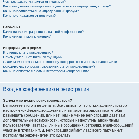
Чем закладки отличаются от подписок?
Как мне сделать закладку или подписаться на определённую тему?
Как мне подписаться на определённый форум?
Как мне отказаться от подписки?
Вложения
Какие вложения разрешены на этой конференции?
Как мне найти мои вложения?
Информация о phpBB
Кто написал эту конференцию?
Почему здесь нет такой-то функции?
С кем можно связаться по вопросу некорректного использования и/или
юридических вопросов, связанных с этой конференцией?
Как мне связаться с администратором конференции?
Вход на конференцию и регистрация
Зачем мне нужно регистрироваться?
Вы можете этого и не делать. Всё зависит от того, как администратор
настроил конференцию: должны ли вы зарегистрироваться, чтобы
размещать сообщения, или нет. Тем не менее регистрация даёт вам
дополнительные возможности, которые недоступны анонимным
пользователям: аватары, личные сообщения, отправка email-сообщений,
участие в группах и т. д. Регистрация займёт у вас всего пару минут,
поэтому мы рекомендуем это сделать.