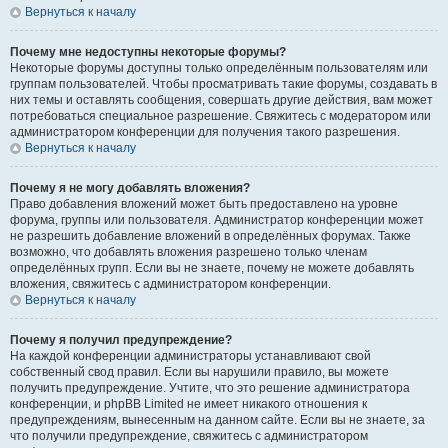
Вернуться к началу
Почему мне недоступны некоторые форумы?
Некоторые форумы доступны только определённым пользователям или
группам пользователей. Чтобы просматривать такие форумы, создавать в
них темы и оставлять сообщения, совершать другие действия, вам может
потребоваться специальное разрешение. Свяжитесь с модератором или
администратором конференции для получения такого разрешения.
Вернуться к началу
Почему я не могу добавлять вложения?
Право добавления вложений может быть предоставлено на уровне
форума, группы или пользователя. Администратор конференции может
не разрешить добавление вложений в определённых форумах. Также
возможно, что добавлять вложения разрешено только членам
определённых групп. Если вы не знаете, почему не можете добавлять
вложения, свяжитесь с администратором конференции.
Вернуться к началу
Почему я получил предупреждение?
На каждой конференции администраторы устанавливают свой
собственный свод правил. Если вы нарушили правило, вы можете
получить предупреждение. Учтите, что это решение администратора
конференции, и phpBB Limited не имеет никакого отношения к
предупреждениям, вынесенным на данном сайте. Если вы не знаете, за
что получили предупреждение, свяжитесь с администратором