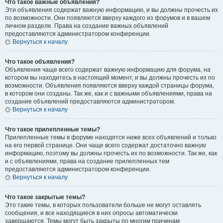
Что такое важные объявления?
Эти объявления содержат важную информацию, и вы должны прочесть их
по возможности. Они появляются вверху каждого из форумов и в вашем
личном разделе. Права на создание важных объявлений
предоставляются администратором конференции.
Вернуться к началу
Что такое объявления?
Объявления чаще всего содержат важную информацию для форума, на
котором вы находитесь в настоящий момент, и вы должны прочесть их по
возможности. Объявления появляются вверху каждой страницы форума,
в котором они созданы. Так же, как и с важными объявлениями, права на
создание объявлений предоставляются администратором.
Вернуться к началу
Что такое прилепленные темы?
Прилепленные темы в форуме находятся ниже всех объявлений и только
на его первой странице. Они чаще всего содержат достаточно важную
информацию, поэтому вы должны прочесть их по возможности. Так же, как
и с объявлениями, права на создание прилепленных тем
предоставляются администратором конференции.
Вернуться к началу
Что такое закрытые темы?
Это такие темы, в которых пользователи больше не могут оставлять
сообщения, и все находящиеся в них опросы автоматически
завершаются. Темы могут быть закрыты по многим причинам